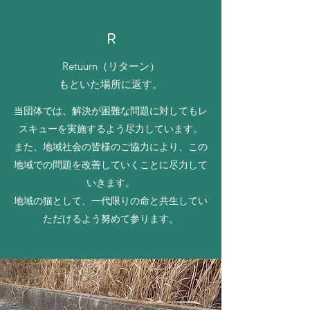
R
Retuurn（リターン）
もといた場所に返す。
当団体では、解決が困難な問題に対してもレ
スキューを実施するよう尽力しています。
また、地域社会の皆様のご協力により、この
地域での問題を改善していくことに尽力して
いきます。
地域の猫として、一代限りの命と共生してい
ただけるよう努めて参ります。