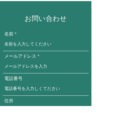
お問い合わせ
名前
メールアドレス
電話番号
住所
件名