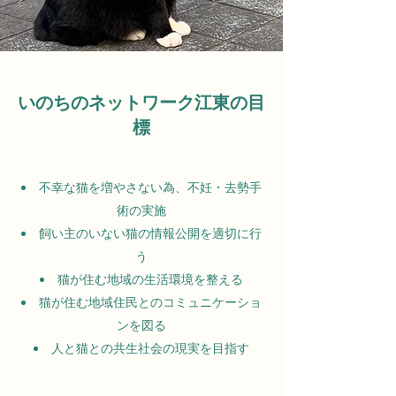
いのちのネットワーク江東の目
標
不幸な猫を増やさない為、不妊・去勢手
術の実施
飼い主のいない猫の情報公開を適切に行
う
猫が住む地域の生活環境を整える
猫が住む地域住民とのコミュニケーショ
ンを図る
人と猫との共生社会の現実を目指す