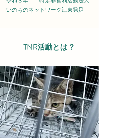
令和３年 特定非営利活動法人
いのちのネットワーク江東発足
TNR活動とは？