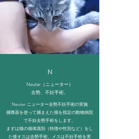
​​N
Neuter（ニューター）
去勢、不妊手術。
Neuter ニューター去勢不妊手術の実施
捕獲器を使って捕まえた猫を指定の動物病院
で不妊去勢手術をします。
まずは猫の個体識別（特徴や性別など）をし
た後オスは去勢手術、メスは不妊手術を実