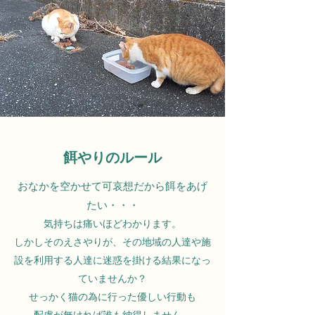
餌やりのルール
おなかを空かせて可哀想だから餌をあげ
たい・・・
気持ちは痛いほどわかります。
しかしそのえさやりが、その地域の人達や施
設を利用する人達に迷惑を掛ける結果になっ
ていませんか？
せっかく猫の為に行った優しい行動も