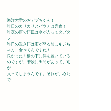
海洋大学のおデブちゃん！
昨日のカリカリとパウチは完食！
昨夜の雨で餌皿は水が入ってタプタ
プ！
昨日の置き餌は雨が降る前にキジち
ゃん、食べてんですね！
良かった！橋の下に餌を置いている
のですが、階段に隙間があって、雨
が
入ってしまうんです。それが、心配
で！