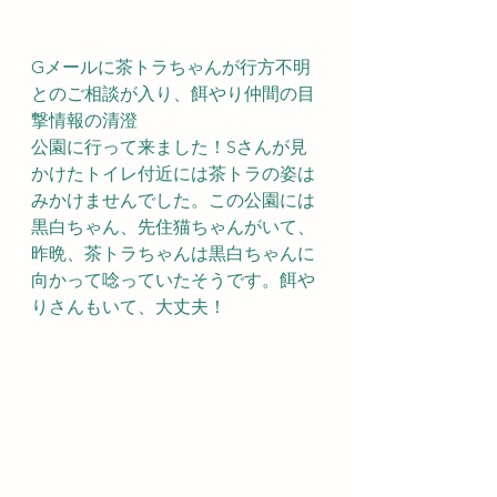
Gメールに茶トラちゃんが行方不明
とのご相談が入り、餌やり仲間の目
撃情報の清澄
公園に行って来ました！Sさんが見
かけたトイレ付近には茶トラの姿は
みかけませんでした。この公園には
黒白ちゃん、先住猫ちゃんがいて、
昨晩、茶トラちゃんは黒白ちゃんに
向かって唸っていたそうです。餌や
りさんもいて、大丈夫！