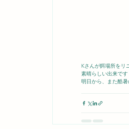
Kさんが餌場所をリ
素晴らしい出来です
明日から、また酷暑