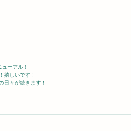
ニューアル！
！嬉しいです！
の日々が続きます！