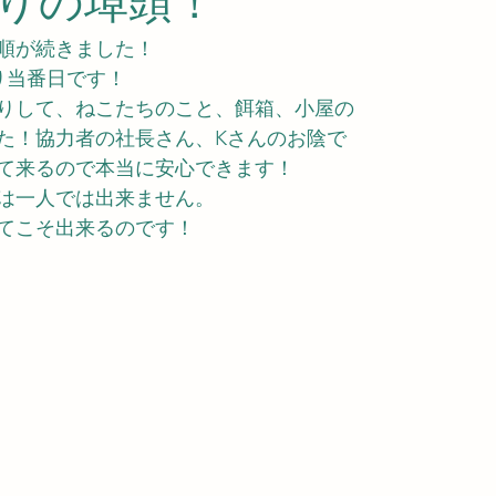
りの埠頭！
順が続きました！
り当番日です！
りして、ねこたちのこと、餌箱、小屋の
た！協力者の社長さん、Kさんのお陰で
て来るので本当に安心できます！
は一人では出来ません。
てこそ出来るのです！