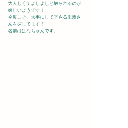
大人しくてよしよしと触られるのが
嬉しいようです！
今度こそ、大事にして下さる里親さ
んを探してます！
名前ははなちゃんです。