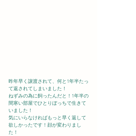
昨年早く譲渡されて、何と1年半たっ
て返されてしまいました！
ねずみの為に飼ったんだと！1年半の
間寒い部屋でひとりぼっちで生きて
いました！
気にいらなければもっと早く返して
欲しかったです！顔が変わりまし
た！