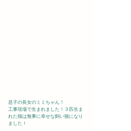
息子の長女のミミちゃん！
工事現場で生まれました！３匹生ま
れた猫は無事に幸せな飼い猫になり
ました！