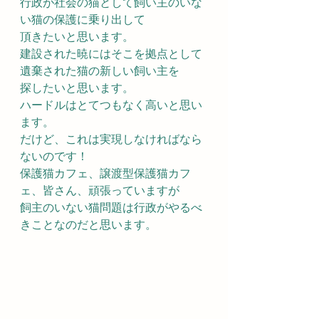
行政が社会の猫として飼い主のいな
い猫の保護に乗り出して
頂きたいと思います。
建設された暁にはそこを拠点として
遺棄された猫の新しい飼い主を
探したいと思います。
ハードルはとてつもなく高いと思い
ます。
だけど、これは実現しなければなら
ないのです！
保護猫カフェ、譲渡型保護猫カフ
ェ、皆さん、頑張っていますが
飼主のいない猫問題は行政がやるべ
きことなのだと思います。