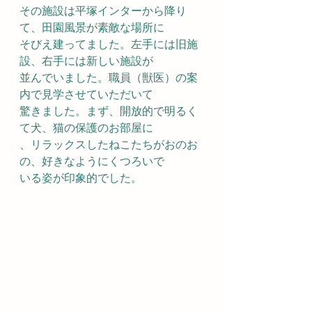
その施設は平塚インターから降り
て、田園風景が素敵な場所に
そびえ建ってました。左手には旧施
設、右手には新しい施設が
並んでいました。職員（獣医）の案
内で見学させていただいて
驚きました。まず、開放的で明るく
て犬、猫の保護のお部屋に
、リラックスしたねこたちがおのお
の、好きなようにくつろいで
いる姿が印象的でした。