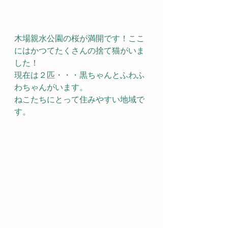
木場親水公園の桜が満開です！ここ
にはかつてたくさんの捨て猫がいま
した！
現在は２匹・・・黒ちゃんとふわふ
わちゃんがいます。
ねこたちにとって住みやすい地域で
す。