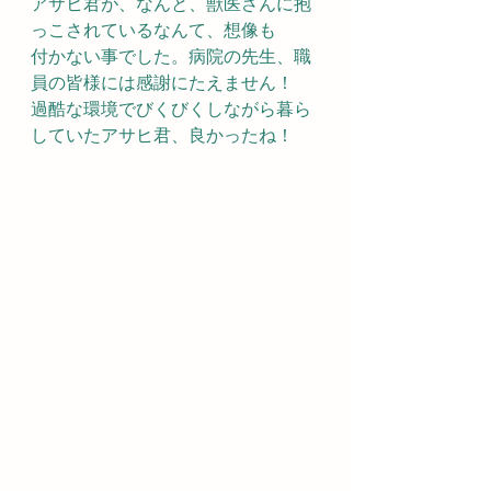
アサヒ君が、なんと、獣医さんに抱
っこされているなんて、想像も
付かない事でした。病院の先生、職
員の皆様には感謝にたえません！
過酷な環境でびくびくしながら暮ら
していたアサヒ君、良かったね！