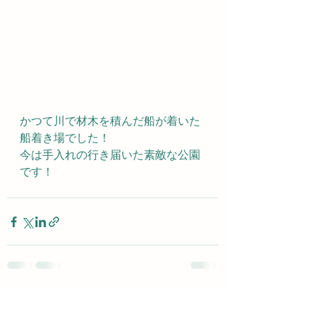
かつて川で材木を積んだ船が着いた
船着き場でした！
今は手入れの行き届いた素敵な公園
です！
すべて表示
最新記事