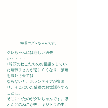
3年前のグレちゃんです。
グレちゃんには悲しい過去
が・・・・
F埠頭のねこたちのお世話をしてい
た運転手さんが急に亡くなり、猫達
を餓死させては
ならないと、ボランテイアが集ま
り、そこにいた猫達のお世話をする
ことに。
そこにいたのがグレちゃんです。ほ
とんどのねこが黒、キジトラの中、