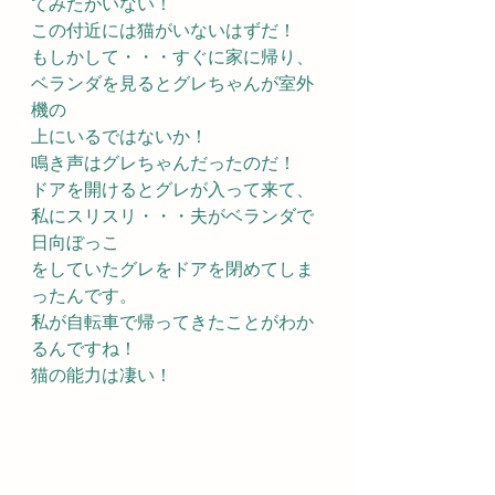
てみたがいない！
この付近には猫がいないはずだ！
もしかして・・・すぐに家に帰り、
ベランダを見るとグレちゃんが室外
機の
上にいるではないか！
鳴き声はグレちゃんだったのだ！
ドアを開けるとグレが入って来て、
私にスリスリ・・・夫がベランダで
日向ぼっこ
をしていたグレをドアを閉めてしま
ったんです。
私が自転車で帰ってきたことがわか
るんですね！
猫の能力は凄い！