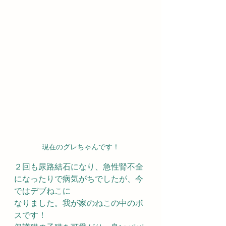
現在のグレちゃんです！
２回も尿路結石になり、急性腎不全
になったりで病気がちでしたが、今
ではデブねこに
なりました。我が家のねこの中のボ
スです！