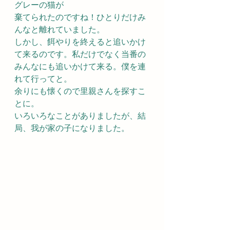
グレーの猫が
棄てられたのですね！ひとりだけみ
んなと離れていました。
しかし、餌やりを終えると追いかけ
て来るのです。私だけでなく当番の
みんなにも追いかけて来る。僕を連
れて行ってと。
余りにも懐くので里親さんを探すこ
とに。
いろいろなことがありましたが、結
局、我が家の子になりました。