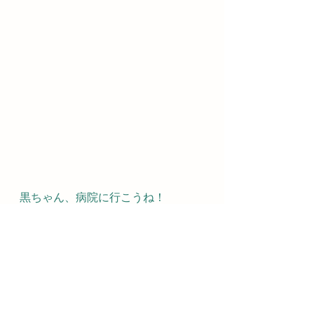
黒ちゃん、病院に行こうね！
すべて表示
最新記事