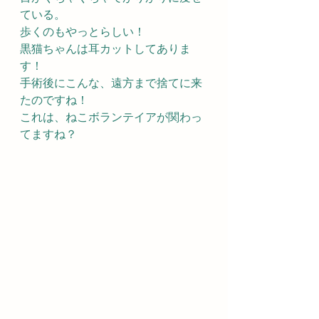
ている。
歩くのもやっとらしい！
黒猫ちゃんは耳カットしてありま
す！
手術後にこんな、遠方まで捨てに来
たのですね！
これは、ねこボランテイアが関わっ
てますね？