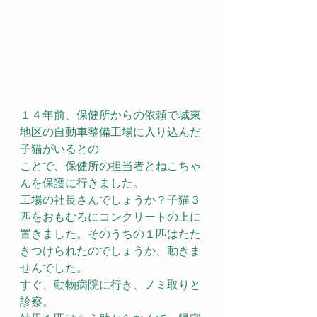
１４年前、保健所からの依頼で城東
地区の自動車整備工場に入り込んだ
子猫がいるとの
ことで、保健所の担当者とねこちゃ
んを保護に行きました。
工場の社長さんでしょうか？子猫３
匹をおもむろにコンクリートの上に
置きました。そのうちの１匹はたた
きつけられたのでしょうか、動きま
せんでした。
すぐ、動物病院に行き、ノミ取りと
診察。