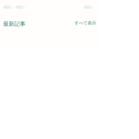
すべて表示
最新記事