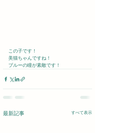
この子です！
美猫ちゃんですね！
ブルーの瞳が素敵です！
すべて表示
最新記事