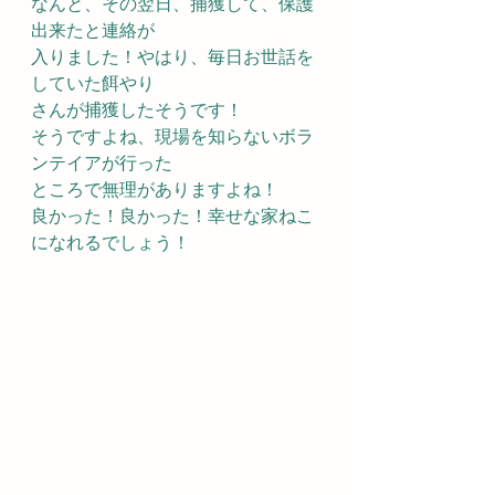
なんと、その翌日、捕獲して、保護
出来たと連絡が
入りました！やはり、毎日お世話を
していた餌やり
さんが捕獲したそうです！
そうですよね、現場を知らないボラ
ンテイアが行った
ところで無理がありますよね！
良かった！良かった！幸せな家ねこ
になれるでしょう！