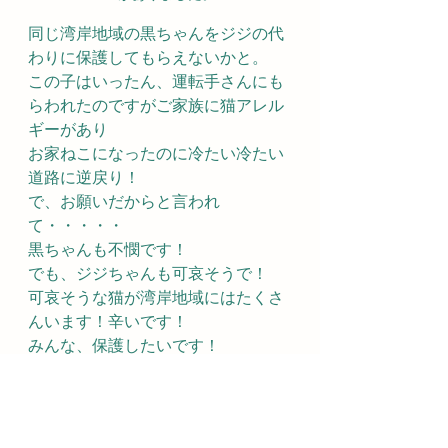
同じ湾岸地域の黒ちゃんをジジの代
わりに保護してもらえないかと。
この子はいったん、運転手さんにも
らわれたのですがご家族に猫アレル
ギーがあり
お家ねこになったのに冷たい冷たい
道路に逆戻り！
で、お願いだからと言われ
て・・・・・
黒ちゃんも不憫です！
でも、ジジちゃんも可哀そうで！
可哀そうな猫が湾岸地域にはたくさ
んいます！辛いです！
みんな、保護したいです！