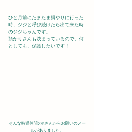
ひと月前にたまたま餌やりに行った
時、ジジと呼び続けたら出て来た時
のジジちゃんです。
預かりさんも決まっているので、何
としても、保護したいです！
そんな時猫仲間のKさんからお願いのメー
ルがありました。