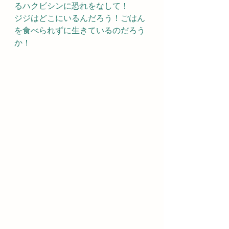
るハクビシンに恐れをなして！
ジジはどこにいるんだろう！ごはん
を食べられずに生きているのだろう
か！