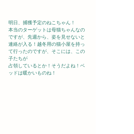
明日、捕獲予定のねこちゃん！
本当のターゲットは母猫ちゃんなの
ですが、先週から、姿を見せないと
連絡が入る！越冬用の猫小屋を持っ
て行ったのですが、そこには、この
子たちが
占領しているとか！そうだよね！ベ
ッドは暖かいものね！