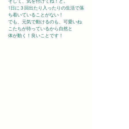
そして、気を付けてね！と。
1日に３回出たり入ったりの生活で落
ち着いていることがない！
でも、元気で動けるのも、可愛いね
こたちが待っているから自然と
体が動く！良いことです！