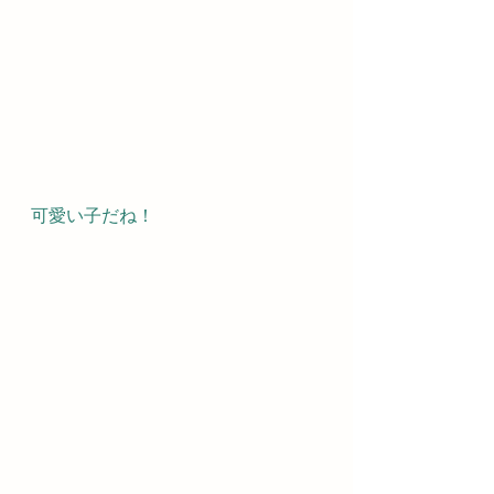
可愛い子だね！