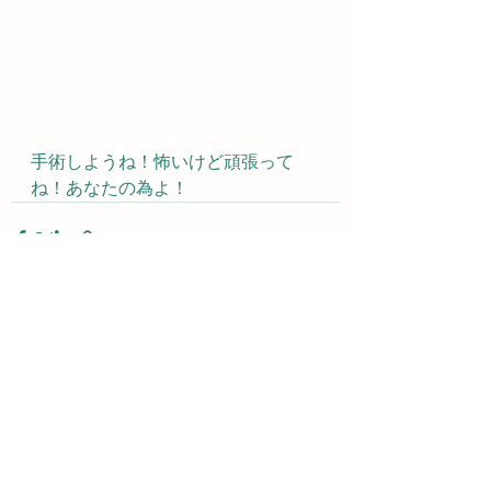
手術しようね！怖いけど頑張って
ね！あなたの為よ！
すべて表示
最新記事