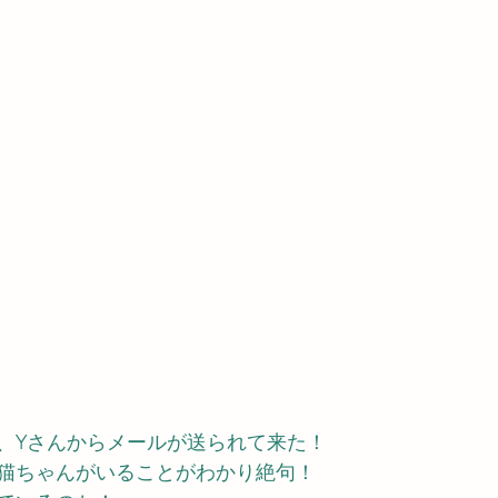
、Yさんからメールが送られて来た！
猫ちゃんがいることがわかり絶句！