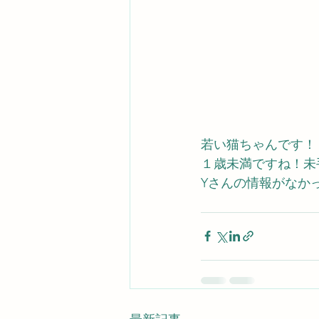
若い猫ちゃんです！
１歳未満ですね！未
Yさんの情報がなか