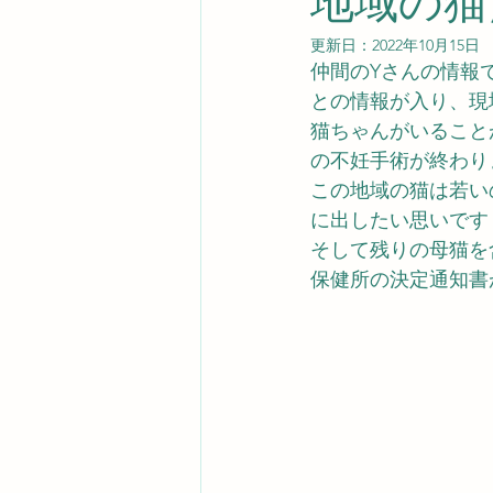
地域の猫
更新日：
2022年10月15日
仲間のYさんの情報
との情報が入り、現
猫ちゃんがいること
の不妊手術が終わり
この地域の猫は若い
に出したい思いです
そして残りの母猫を
保健所の決定通知書