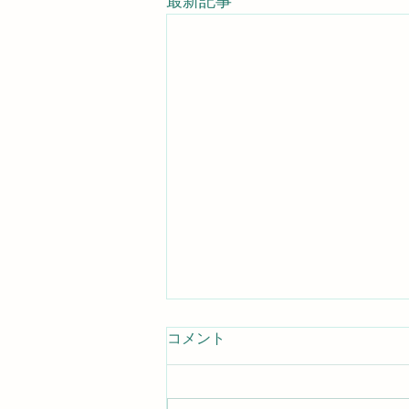
最新記事
コメント