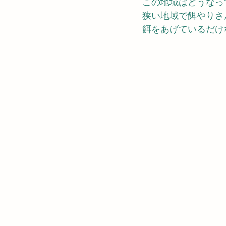
この地域はどうなっ
狭い地域で餌やりさ
餌をあげているだけ