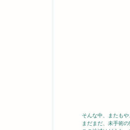
そんな中、またもや
まだまだ、未手術の