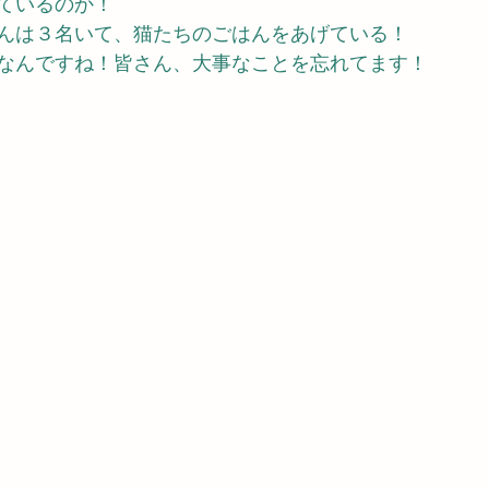
ているのか！
んは３名いて、猫たちのごはんをあげている！
なんですね！皆さん、大事なことを忘れてます！