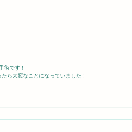
手術です！
ったら大変なことになっていました！