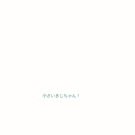
小さいきじちゃん！