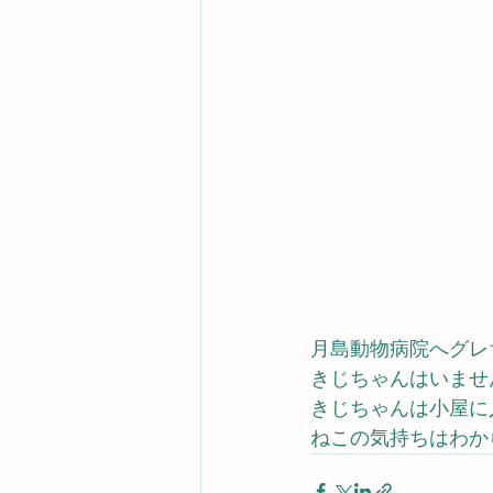
月島動物病院へグレ
きじちゃんはいませ
きじちゃんは小屋に
ねこの気持ちはわか