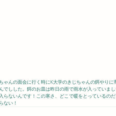
ちゃんの面会に行く時にK大学のきじちゃんの餌やりに
んでしした。餌のお皿は昨日の雨で雨水が入っていまし
入らないんです！この寒さ、どこで暖をとっているのだ
らない！