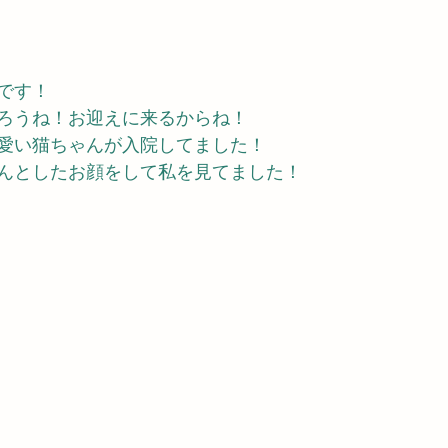
です！
ろうね！お迎えに来るからね！
愛い猫ちゃんが入院してました！
んとしたお顔をして私を見てました！