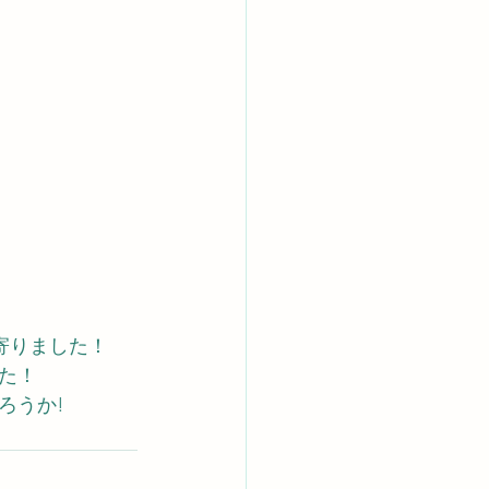
寄りました！
た！
ろうか!