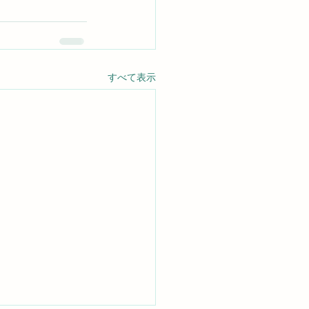
すべて表示