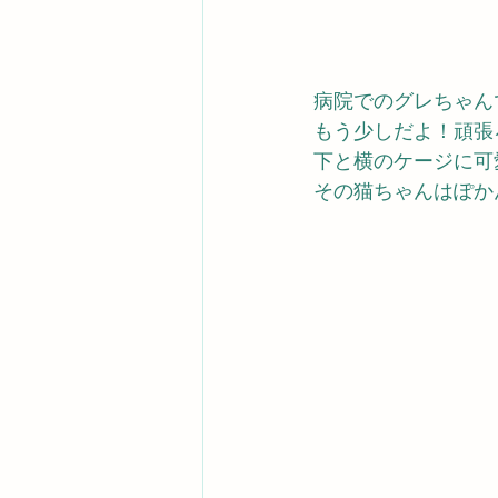
病院でのグレちゃん
もう少しだよ！頑張
下と横のケージに可
その猫ちゃんはぽか