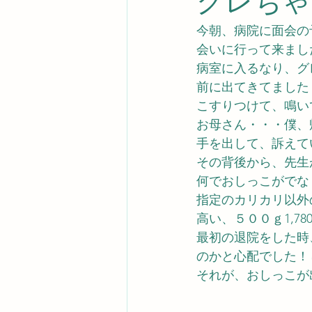
グレちゃ
今朝、病院に面会の
会いに行って来まし
病室に入るなり、グ
前に出てきてました
こすりつけて、鳴い
お母さん・・・僕、
手を出して、訴えて
その背後から、先生
何でおしっこがでな
指定のカリカリ以外
高い、５００ｇ1,7
最初の退院をした時
のかと心配でした！
それが、おしっこが