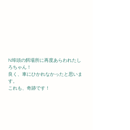
N埠頭の餌場所に再度あらわれたし
ろちゃん！
良く、車にひかれなかったと思いま
す。
これも、奇跡です！