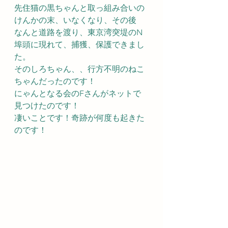
先住猫の黒ちゃんと取っ組み合いの
けんかの末、いなくなり、その後
なんと道路を渡り、東京湾突堤のN
埠頭に現れて、捕獲、保護できまし
た。
そのしろちゃん、、行方不明のねこ
ちゃんだったのです！
にゃんとなる会のFさんがネットで
見つけたのです！
凄いことです！奇跡が何度も起きた
のです！