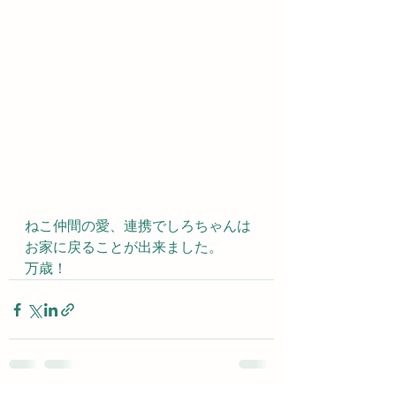
ねこ仲間の愛、連携でしろちゃんは
お家に戻ることが出来ました。
万歳！