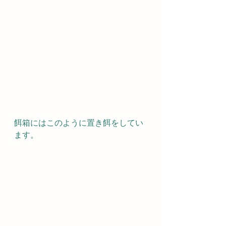
餌箱にはこのように置き餌をしてい
ます。