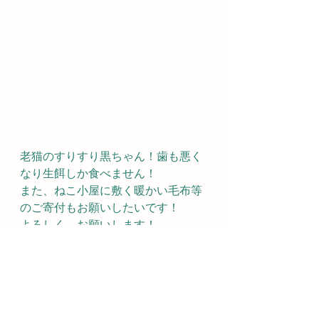
老猫のすりすり黒ちゃん！歯も悪く
なり生餌しか食べません！
また、ねこ小屋に敷く暖かい毛布等
のご寄付もお願いしたいです！
よろしく、お願いします！