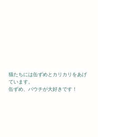
猫たちには缶ずめとカリカリをあげ
ています。
缶ずめ、パウチが大好きです！